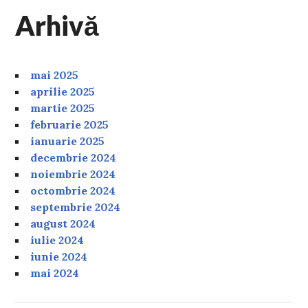
Arhivă
mai 2025
aprilie 2025
martie 2025
februarie 2025
ianuarie 2025
decembrie 2024
noiembrie 2024
octombrie 2024
septembrie 2024
august 2024
iulie 2024
iunie 2024
mai 2024