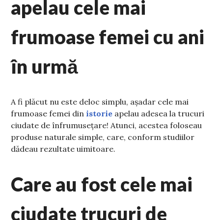
apelau cele mai
frumoase femei cu ani
în urmă
A fi plăcut nu este deloc simplu, așadar cele mai
frumoase femei din
istorie
apelau adesea la trucuri
ciudate de înfrumusețare! Atunci, acestea foloseau
produse naturale simple, care, conform studiilor
dădeau rezultate uimitoare.
Care au fost cele mai
ciudate trucuri de