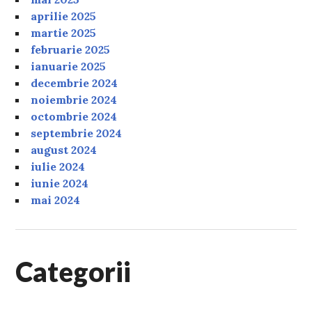
aprilie 2025
martie 2025
februarie 2025
ianuarie 2025
decembrie 2024
noiembrie 2024
octombrie 2024
septembrie 2024
august 2024
iulie 2024
iunie 2024
mai 2024
Categorii