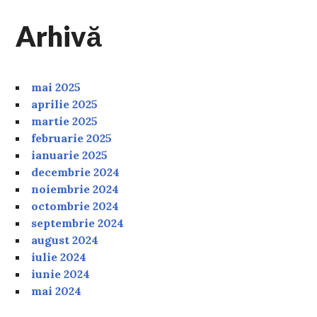
Arhivă
mai 2025
aprilie 2025
martie 2025
februarie 2025
ianuarie 2025
decembrie 2024
noiembrie 2024
octombrie 2024
septembrie 2024
august 2024
iulie 2024
iunie 2024
mai 2024