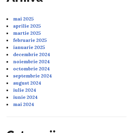
mai 2025
aprilie 2025
martie 2025
februarie 2025
ianuarie 2025
decembrie 2024
noiembrie 2024
octombrie 2024
septembrie 2024
august 2024
iulie 2024
iunie 2024
mai 2024