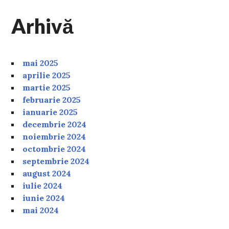
Arhivă
mai 2025
aprilie 2025
martie 2025
februarie 2025
ianuarie 2025
decembrie 2024
noiembrie 2024
octombrie 2024
septembrie 2024
august 2024
iulie 2024
iunie 2024
mai 2024