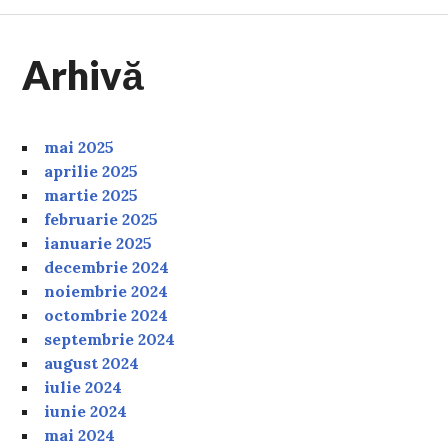
Arhivă
mai 2025
aprilie 2025
martie 2025
februarie 2025
ianuarie 2025
decembrie 2024
noiembrie 2024
octombrie 2024
septembrie 2024
august 2024
iulie 2024
iunie 2024
mai 2024