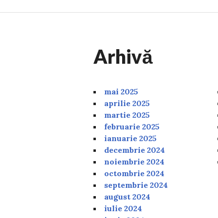
Arhivă
mai 2025
aprilie 2025
martie 2025
februarie 2025
ianuarie 2025
decembrie 2024
noiembrie 2024
octombrie 2024
septembrie 2024
august 2024
iulie 2024