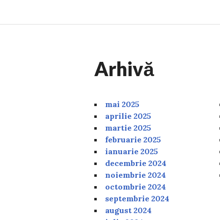
Arhivă
mai 2025
aprilie 2025
martie 2025
februarie 2025
ianuarie 2025
decembrie 2024
noiembrie 2024
octombrie 2024
septembrie 2024
august 2024