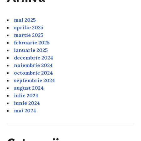
mai 2025
aprilie 2025
martie 2025
februarie 2025
ianuarie 2025
decembrie 2024
noiembrie 2024
octombrie 2024
septembrie 2024
august 2024
iulie 2024
iunie 2024
mai 2024