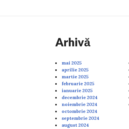
Arhivă
mai 2025
aprilie 2025
martie 2025
februarie 2025
ianuarie 2025
decembrie 2024
noiembrie 2024
octombrie 2024
septembrie 2024
august 2024