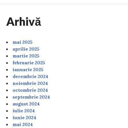
Arhivă
mai 2025
aprilie 2025
martie 2025
februarie 2025
ianuarie 2025
decembrie 2024
noiembrie 2024
octombrie 2024
septembrie 2024
august 2024
iulie 2024
iunie 2024
mai 2024