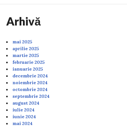
Arhivă
mai 2025
aprilie 2025
martie 2025
februarie 2025
ianuarie 2025
decembrie 2024
noiembrie 2024
octombrie 2024
septembrie 2024
august 2024
iulie 2024
iunie 2024
mai 2024