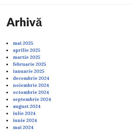
Arhivă
mai 2025
aprilie 2025
martie 2025
februarie 2025
ianuarie 2025
decembrie 2024
noiembrie 2024
octombrie 2024
septembrie 2024
august 2024
iulie 2024
iunie 2024
mai 2024