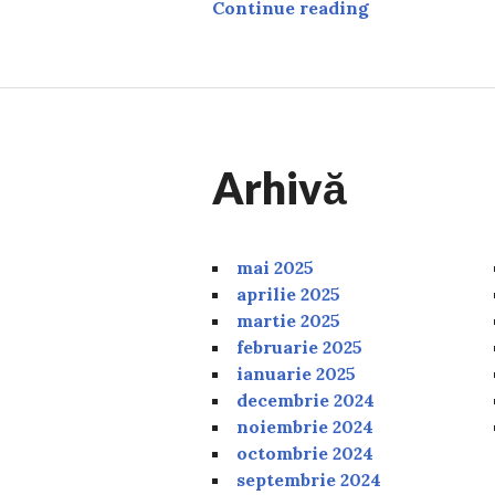
Trucuri pentru
Continue reading
Arhivă
mai 2025
aprilie 2025
martie 2025
februarie 2025
ianuarie 2025
decembrie 2024
noiembrie 2024
octombrie 2024
septembrie 2024