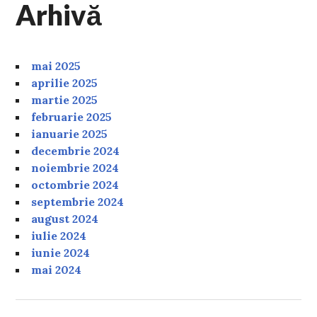
Arhivă
mai 2025
aprilie 2025
martie 2025
februarie 2025
ianuarie 2025
decembrie 2024
noiembrie 2024
octombrie 2024
septembrie 2024
august 2024
iulie 2024
iunie 2024
mai 2024