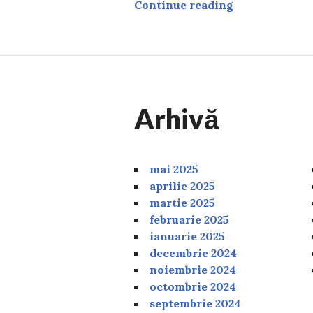
Domeniul de ac
Continue reading
Arhivă
mai 2025
aprilie 2025
martie 2025
februarie 2025
ianuarie 2025
decembrie 2024
noiembrie 2024
octombrie 2024
septembrie 2024