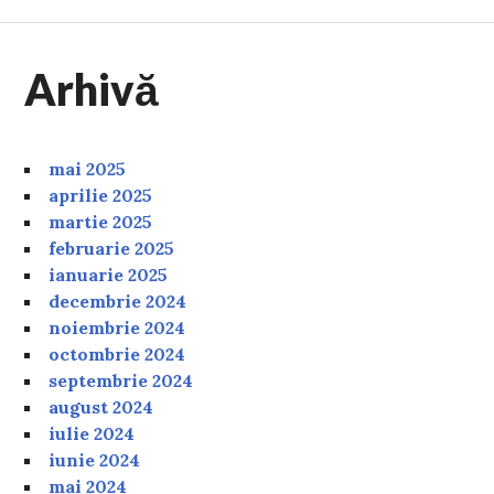
Arhivă
mai 2025
aprilie 2025
martie 2025
februarie 2025
ianuarie 2025
decembrie 2024
noiembrie 2024
octombrie 2024
septembrie 2024
august 2024
iulie 2024
iunie 2024
mai 2024