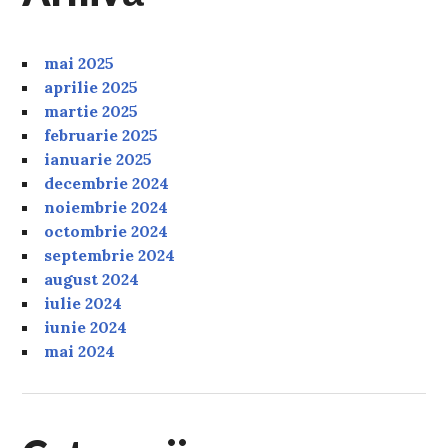
mai 2025
aprilie 2025
martie 2025
februarie 2025
ianuarie 2025
decembrie 2024
noiembrie 2024
octombrie 2024
septembrie 2024
august 2024
iulie 2024
iunie 2024
mai 2024