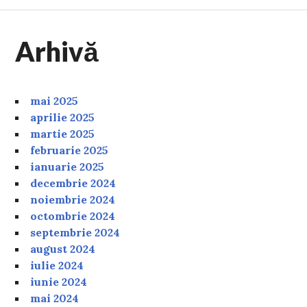
Arhivă
mai 2025
aprilie 2025
martie 2025
februarie 2025
ianuarie 2025
decembrie 2024
noiembrie 2024
octombrie 2024
septembrie 2024
august 2024
iulie 2024
iunie 2024
mai 2024