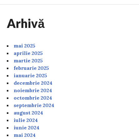
Arhivă
mai 2025
aprilie 2025
martie 2025
februarie 2025
ianuarie 2025
decembrie 2024
noiembrie 2024
octombrie 2024
septembrie 2024
august 2024
iulie 2024
iunie 2024
mai 2024