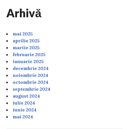
Arhivă
mai 2025
aprilie 2025
martie 2025
februarie 2025
ianuarie 2025
decembrie 2024
noiembrie 2024
octombrie 2024
septembrie 2024
august 2024
iulie 2024
iunie 2024
mai 2024