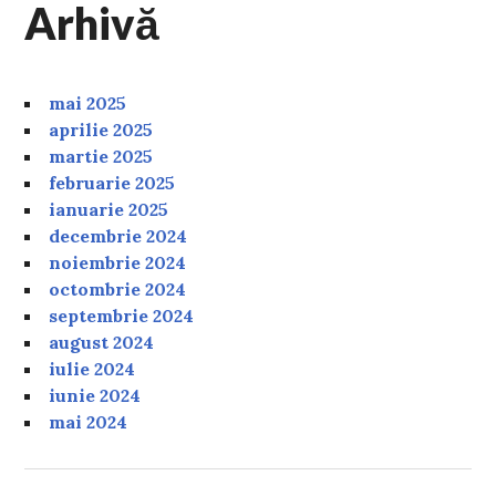
Arhivă
mai 2025
aprilie 2025
martie 2025
februarie 2025
ianuarie 2025
decembrie 2024
noiembrie 2024
octombrie 2024
septembrie 2024
august 2024
iulie 2024
iunie 2024
mai 2024