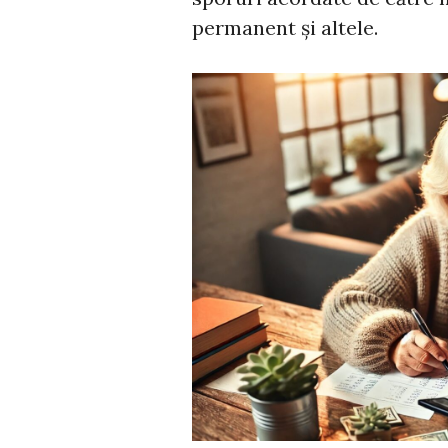
permanent și altele.