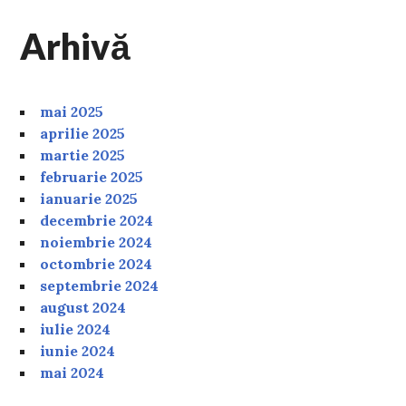
Arhivă
mai 2025
aprilie 2025
martie 2025
februarie 2025
ianuarie 2025
decembrie 2024
noiembrie 2024
octombrie 2024
septembrie 2024
august 2024
iulie 2024
iunie 2024
mai 2024