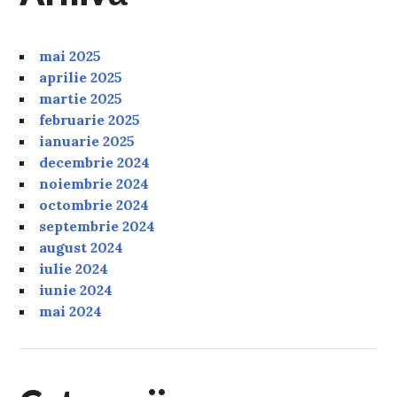
mai 2025
aprilie 2025
martie 2025
februarie 2025
ianuarie 2025
decembrie 2024
noiembrie 2024
octombrie 2024
septembrie 2024
august 2024
iulie 2024
iunie 2024
mai 2024