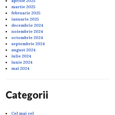
aprilie 2025
martie 2025
februarie 2025
ianuarie 2025
decembrie 2024
noiembrie 2024
octombrie 2024
septembrie 2024
august 2024
iulie 2024
iunie 2024
mai 2024
Categorii
Cel mai cel