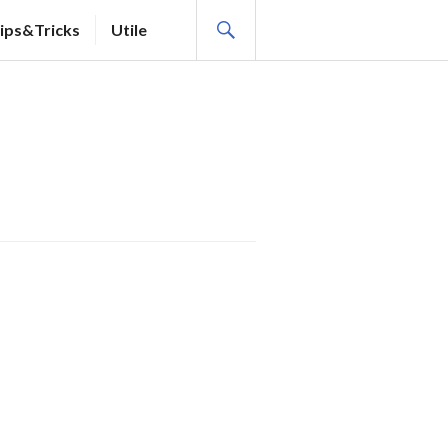
SEARCH
ips&Tricks
Utile