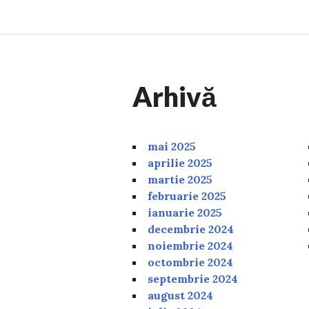
Arhivă
mai 2025
aprilie 2025
martie 2025
februarie 2025
ianuarie 2025
decembrie 2024
noiembrie 2024
octombrie 2024
septembrie 2024
august 2024