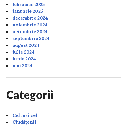
februarie 2025
ianuarie 2025
decembrie 2024
noiembrie 2024
octombrie 2024
septembrie 2024
august 2024
iulie 2024
iunie 2024
mai 2024
Categorii
Cel mai cel
Ciudățenii