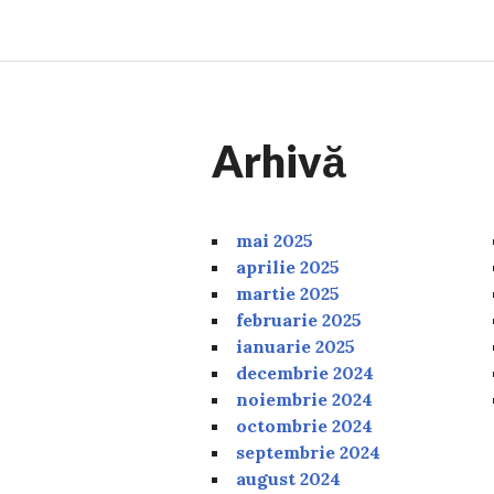
Arhivă
mai 2025
aprilie 2025
martie 2025
februarie 2025
ianuarie 2025
decembrie 2024
noiembrie 2024
octombrie 2024
septembrie 2024
august 2024