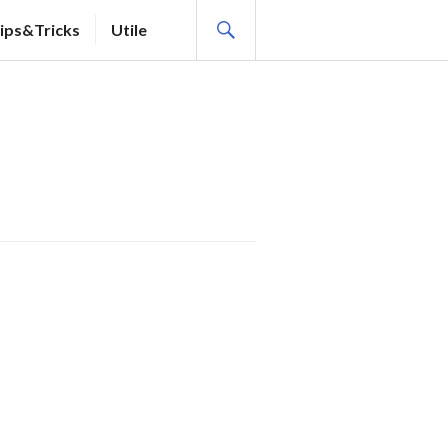
SEARCH
ips&Tricks
Utile