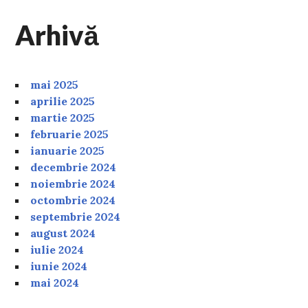
Arhivă
mai 2025
aprilie 2025
martie 2025
februarie 2025
ianuarie 2025
decembrie 2024
noiembrie 2024
octombrie 2024
septembrie 2024
august 2024
iulie 2024
iunie 2024
mai 2024