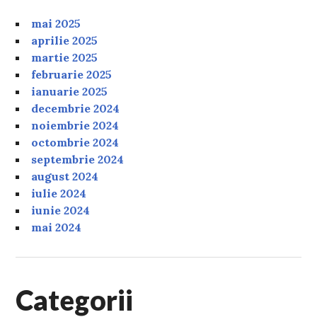
mai 2025
aprilie 2025
martie 2025
februarie 2025
ianuarie 2025
decembrie 2024
noiembrie 2024
octombrie 2024
septembrie 2024
august 2024
iulie 2024
iunie 2024
mai 2024
Categorii