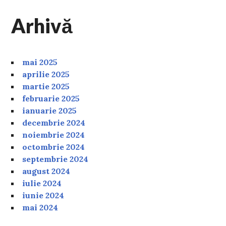
Arhivă
mai 2025
aprilie 2025
martie 2025
februarie 2025
ianuarie 2025
decembrie 2024
noiembrie 2024
octombrie 2024
septembrie 2024
august 2024
iulie 2024
iunie 2024
mai 2024