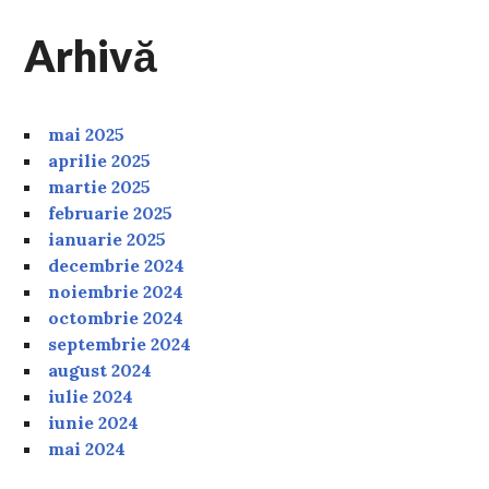
Arhivă
mai 2025
aprilie 2025
martie 2025
februarie 2025
ianuarie 2025
decembrie 2024
noiembrie 2024
octombrie 2024
septembrie 2024
august 2024
iulie 2024
iunie 2024
mai 2024