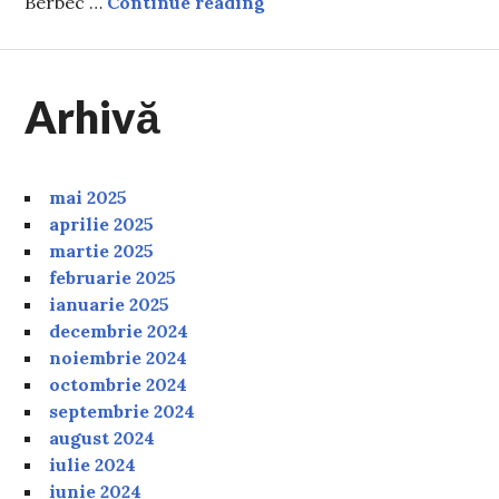
Horoscop 26 decembrie 202
Berbec …
Continue reading
Arhivă
mai 2025
aprilie 2025
martie 2025
februarie 2025
ianuarie 2025
decembrie 2024
noiembrie 2024
octombrie 2024
septembrie 2024
august 2024
iulie 2024
iunie 2024