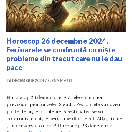
Horoscop 26 decembrie 2024.
Fecioarele se confruntă cu niște
probleme din trecut care nu le dau
pace
26 DECEMBRIE 2024
ELENA MATEI
Horoscop 26 decembrie. Astrele vin cu noi
previziuni pentru cele 12 zodii. Fecioarele vor avea
parte de niște probleme. Acești nativi se vor
confrunta cu niște persoane din trecut. Află și tu ce
ți-au rezervat astrele! Horoscop 26 decembrie