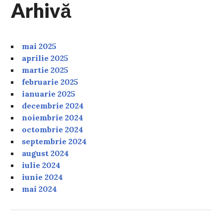
Arhivă
mai 2025
aprilie 2025
martie 2025
februarie 2025
ianuarie 2025
decembrie 2024
noiembrie 2024
octombrie 2024
septembrie 2024
august 2024
iulie 2024
iunie 2024
mai 2024