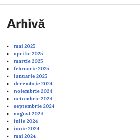
Arhivă
mai 2025
aprilie 2025
martie 2025
februarie 2025
ianuarie 2025
decembrie 2024
noiembrie 2024
octombrie 2024
septembrie 2024
august 2024
iulie 2024
iunie 2024
mai 2024