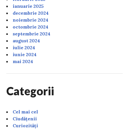
ianuarie 2025
decembrie 2024
noiembrie 2024
octombrie 2024
septembrie 2024
august 2024
iulie 2024
iunie 2024
mai 2024
Categorii
Cel mai cel
Ciudățenii
Curiozități