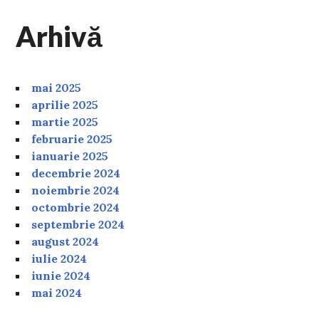
Arhivă
mai 2025
aprilie 2025
martie 2025
februarie 2025
ianuarie 2025
decembrie 2024
noiembrie 2024
octombrie 2024
septembrie 2024
august 2024
iulie 2024
iunie 2024
mai 2024