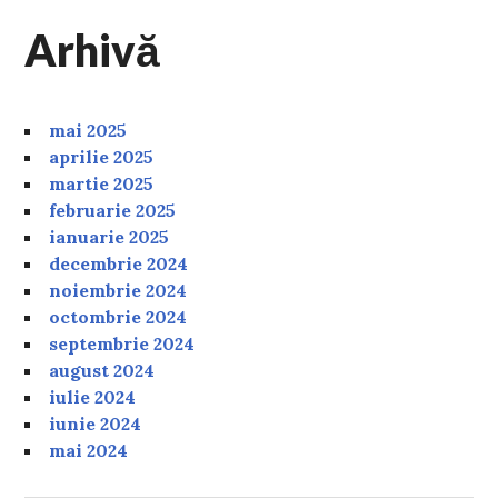
Arhivă
mai 2025
aprilie 2025
martie 2025
februarie 2025
ianuarie 2025
decembrie 2024
noiembrie 2024
octombrie 2024
septembrie 2024
august 2024
iulie 2024
iunie 2024
mai 2024