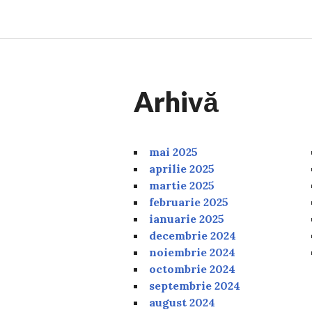
Arhivă
mai 2025
aprilie 2025
martie 2025
februarie 2025
ianuarie 2025
decembrie 2024
noiembrie 2024
octombrie 2024
septembrie 2024
august 2024