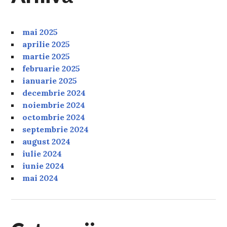
mai 2025
aprilie 2025
martie 2025
februarie 2025
ianuarie 2025
decembrie 2024
noiembrie 2024
octombrie 2024
septembrie 2024
august 2024
iulie 2024
iunie 2024
mai 2024