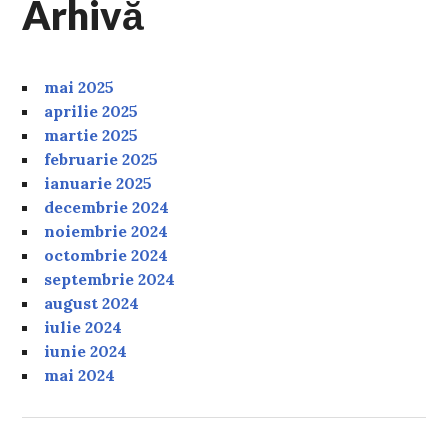
Arhivă
mai 2025
aprilie 2025
martie 2025
februarie 2025
ianuarie 2025
decembrie 2024
noiembrie 2024
octombrie 2024
septembrie 2024
august 2024
iulie 2024
iunie 2024
mai 2024