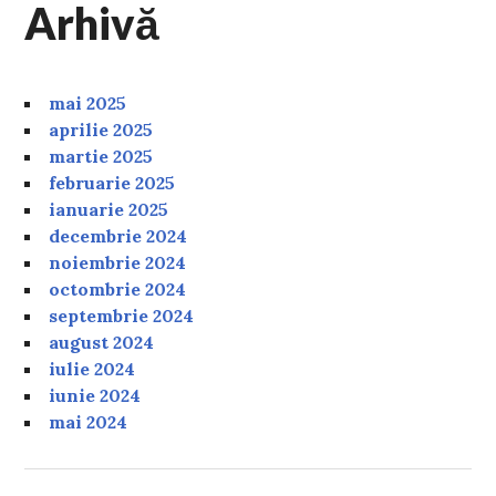
Arhivă
mai 2025
aprilie 2025
martie 2025
februarie 2025
ianuarie 2025
decembrie 2024
noiembrie 2024
octombrie 2024
septembrie 2024
august 2024
iulie 2024
iunie 2024
mai 2024