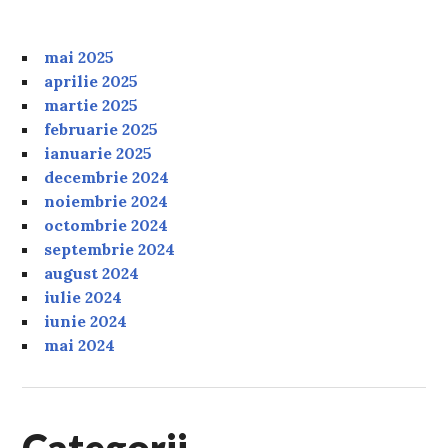
mai 2025
aprilie 2025
martie 2025
februarie 2025
ianuarie 2025
decembrie 2024
noiembrie 2024
octombrie 2024
septembrie 2024
august 2024
iulie 2024
iunie 2024
mai 2024
Categorii