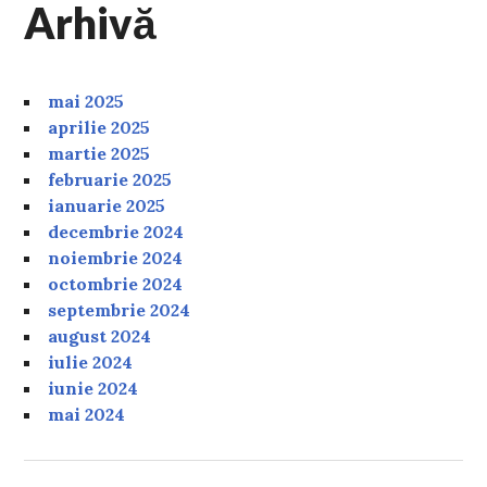
Arhivă
mai 2025
aprilie 2025
martie 2025
februarie 2025
ianuarie 2025
decembrie 2024
noiembrie 2024
octombrie 2024
septembrie 2024
august 2024
iulie 2024
iunie 2024
mai 2024