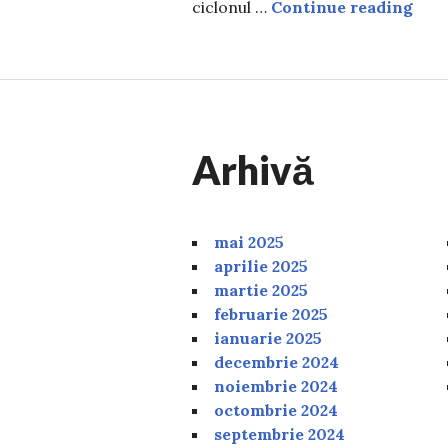
Când
ciclonul …
Continue reading
Arhivă
mai 2025
aprilie 2025
martie 2025
februarie 2025
ianuarie 2025
decembrie 2024
noiembrie 2024
octombrie 2024
septembrie 2024