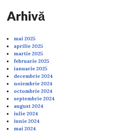
Arhivă
mai 2025
aprilie 2025
martie 2025
februarie 2025
ianuarie 2025
decembrie 2024
noiembrie 2024
octombrie 2024
septembrie 2024
august 2024
iulie 2024
iunie 2024
mai 2024