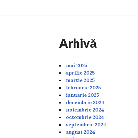
Arhivă
mai 2025
aprilie 2025
martie 2025
februarie 2025
ianuarie 2025
decembrie 2024
noiembrie 2024
octombrie 2024
septembrie 2024
august 2024