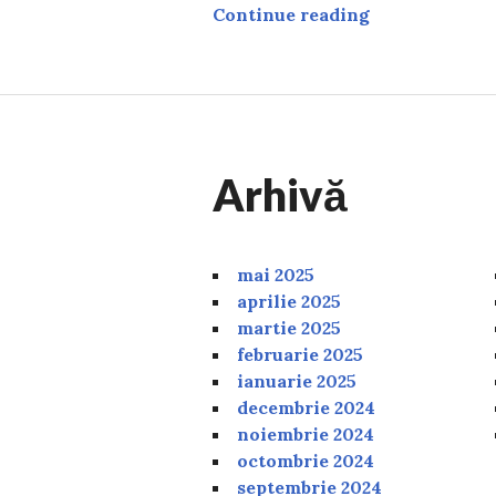
David Popovici
Continue reading
Arhivă
mai 2025
aprilie 2025
martie 2025
februarie 2025
ianuarie 2025
decembrie 2024
noiembrie 2024
octombrie 2024
septembrie 2024