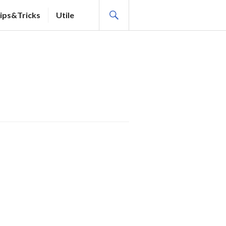
SEARCH
ips&Tricks
Utile